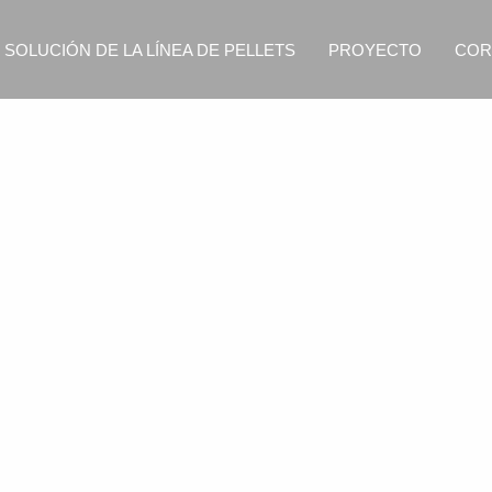
SOLUCIÓN DE LA LÍNEA DE PELLETS
PROYECTO
COR