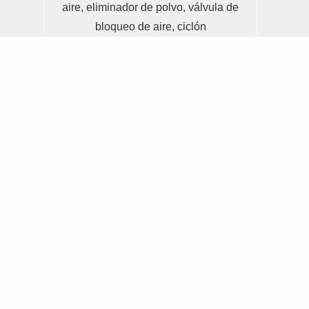
aire, eliminador de polvo, válvula de
bloqueo de aire, ciclón