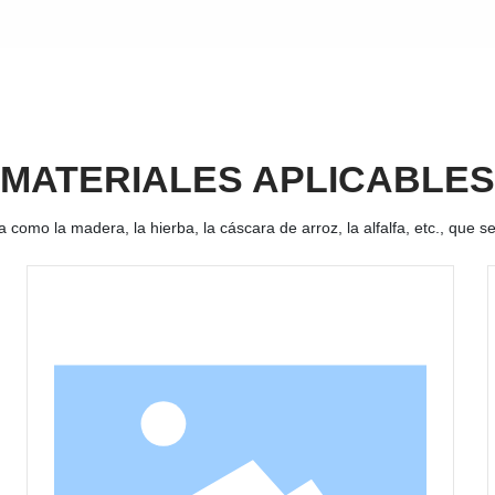
MATERIALES APLICABLES
 como la madera, la hierba, la cáscara de arroz, la alfalfa, etc., que 