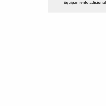
Equipamiento adicional