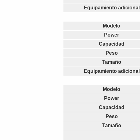
Equipamiento adicional
Modelo
Power
Capacidad
Peso
Tamaño
Equipamiento adicional
Modelo
Power
Capacidad
Peso
Tamaño