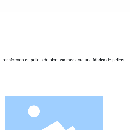
se transforman en pellets de biomasa mediante una fábrica de pellets.