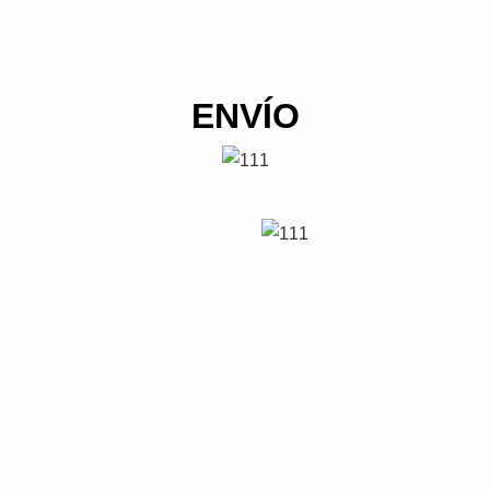
ENVÍO