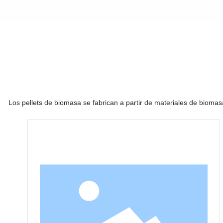
Los pellets de biomasa se fabrican a partir de materiales de biomasa