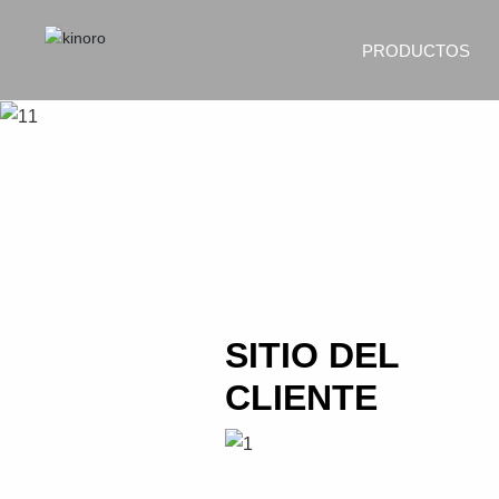
PRODUCTOS
SITIO DEL
CLIENTE