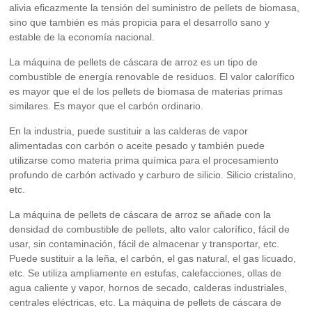
alivia eficazmente la tensión del suministro de pellets de biomasa,
sino que también es más propicia para el desarrollo sano y
estable de la economía nacional.
La máquina de pellets de cáscara de arroz es un tipo de
combustible de energía renovable de residuos. El valor calorífico
es mayor que el de los pellets de biomasa de materias primas
similares. Es mayor que el carbón ordinario.
En la industria, puede sustituir a las calderas de vapor
alimentadas con carbón o aceite pesado y también puede
utilizarse como materia prima química para el procesamiento
profundo de carbón activado y carburo de silicio. Silicio cristalino,
etc.
La máquina de pellets de cáscara de arroz se añade con la
densidad de combustible de pellets, alto valor calorífico, fácil de
usar, sin contaminación, fácil de almacenar y transportar, etc.
Puede sustituir a la leña, el carbón, el gas natural, el gas licuado,
etc. Se utiliza ampliamente en estufas, calefacciones, ollas de
agua caliente y vapor, hornos de secado, calderas industriales,
centrales eléctricas, etc. La máquina de pellets de cáscara de