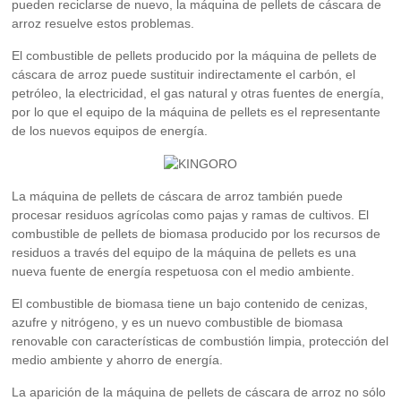
pueden reciclarse de nuevo, la máquina de pellets de cáscara de
arroz resuelve estos problemas.
El combustible de pellets producido por la máquina de pellets de
cáscara de arroz puede sustituir indirectamente el carbón, el
petróleo, la electricidad, el gas natural y otras fuentes de energía,
por lo que el equipo de la máquina de pellets es el representante
de los nuevos equipos de energía.
La máquina de pellets de cáscara de arroz también puede
procesar residuos agrícolas como pajas y ramas de cultivos. El
combustible de pellets de biomasa producido por los recursos de
residuos a través del equipo de la máquina de pellets es una
nueva fuente de energía respetuosa con el medio ambiente.
El combustible de biomasa tiene un bajo contenido de cenizas,
azufre y nitrógeno, y es un nuevo combustible de biomasa
renovable con características de combustión limpia, protección del
medio ambiente y ahorro de energía.
La aparición de la máquina de pellets de cáscara de arroz no sólo